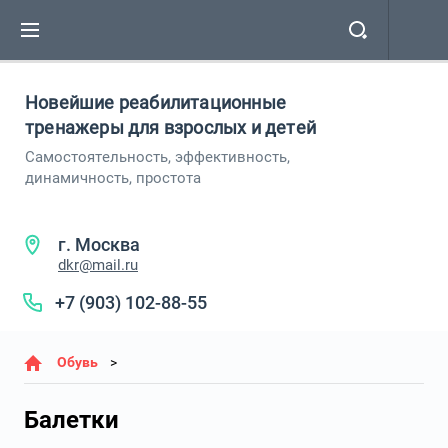
Новейшие реабилитационные
тренажеры для взрослых и детей
Самостоятельность, эффективность,
динамичность, простота
г. Москва
dkr@mail.ru
+7 (903) 102-88-55
Обувь
Балетки