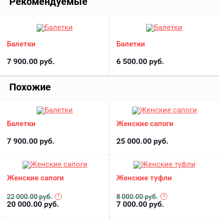
Рекомендуемые
Балетки
Балетки
7 900.00
руб.
6 500.00
руб.
Похожие
Балетки
Женские сапоги
7 900.00
руб.
25 000.00
руб.
Женские сапоги
Женские туфли
22 000.00 руб.
8 000.00 руб.
20 000.00
руб.
7 000.00
руб.