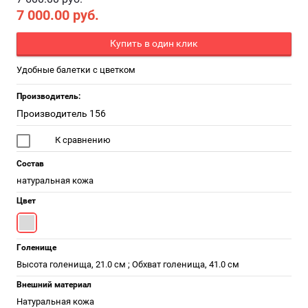
7 000.00
руб.
Купить в один клик
Удобные балетки с цветком
Производитель:
Производитель 156
К сравнению
Состав
натуральная кожа
Цвет
Голенище
Высота голенища, 21.0 см ; Обхват голенища, 41.0 см
Внешний материал
Натуральная кожа