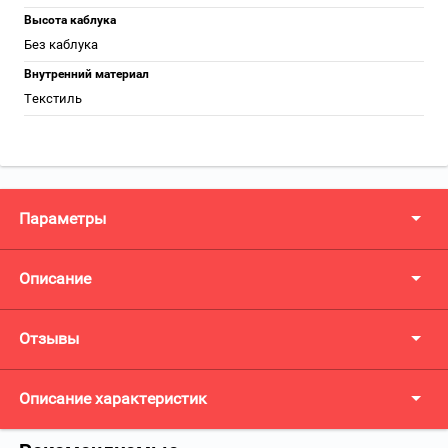
Высота каблука
Без каблука
Внутренний материал
Текстиль
Параметры
Описание
Отзывы
Описание характеристик