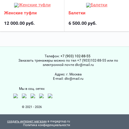
Женские туфли
Балетки
12 000.00
руб.
6 500.00
руб.
Телефон:
+7 (903) 102-88-55
Заказать тренажеры можно по тел +7 (903)102-88-55 или по
электронной почте dkr@mail.ru
Адрес:
г. Москва
Е-mail:
dkr@mail.ru
Мы в соц. сетях
© 2021 - 2026
создать интернет магазин
в megagroup.ru
Политика конфиденциальности